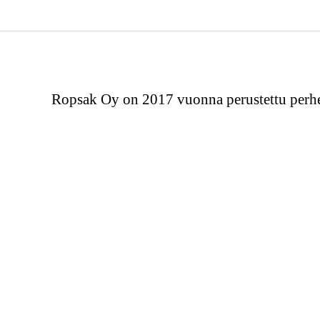
Ropsak Oy on 2017 vuonna perustettu perhe